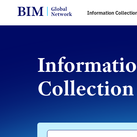
Information Collectio
Informati
Collection