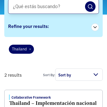
Refine your results:
Thailand
2 results
Sort By:
Collaborative Framework
Thailand – Implementación nacional