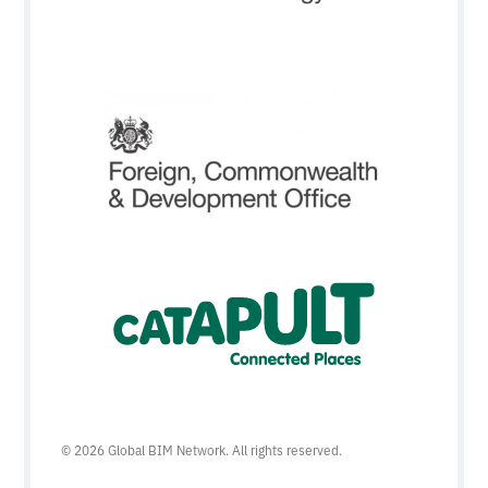
© 2026 Global BIM Network. All rights reserved.