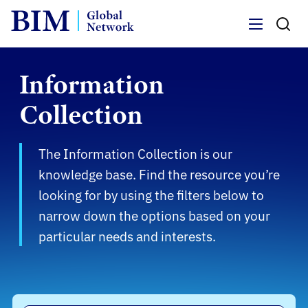
Menu
Information
Collection
The Information Collection is our
knowledge base. Find the resource you’re
looking for by using the filters below to
narrow down the options based on your
particular needs and interests.