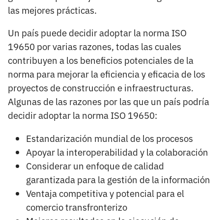
las mejores prácticas.
Un país puede decidir adoptar la norma ISO
19650 por varias razones, todas las cuales
contribuyen a los beneficios potenciales de la
norma para mejorar la eficiencia y eficacia de los
proyectos de construcción e infraestructuras.
Algunas de las razones por las que un país podría
decidir adoptar la norma ISO 19650:
Estandarización mundial de los procesos
Apoyar la interoperabilidad y la colaboración
Considerar un enfoque de calidad
garantizada para la gestión de la información
Ventaja competitiva y potencial para el
comercio transfronterizo