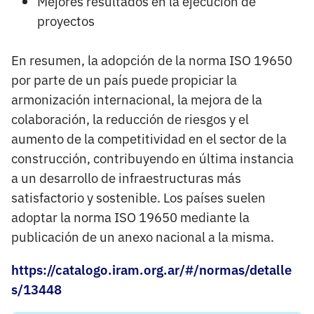
Mejores resultados en la ejecución de
proyectos
En resumen, la adopción de la norma ISO 19650
por parte de un país puede propiciar la
armonización internacional, la mejora de la
colaboración, la reducción de riesgos y el
aumento de la competitividad en el sector de la
construcción, contribuyendo en última instancia
a un desarrollo de infraestructuras más
satisfactorio y sostenible. Los países suelen
adoptar la norma ISO 19650 mediante la
publicación de un anexo nacional a la misma.
https://catalogo.iram.org.ar/#/normas/detalle
s/13448