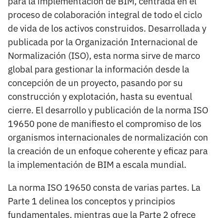
para la implementación de BIM, centrada en el
proceso de colaboración integral de todo el ciclo
de vida de los activos construidos. Desarrollada y
publicada por la Organización Internacional de
Normalización (ISO), esta norma sirve de marco
global para gestionar la información desde la
concepción de un proyecto, pasando por su
construcción y explotación, hasta su eventual
cierre. El desarrollo y publicación de la norma ISO
19650 pone de manifiesto el compromiso de los
organismos internacionales de normalización con
la creación de un enfoque coherente y eficaz para
la implementación de BIM a escala mundial.
La norma ISO 19650 consta de varias partes. La
Parte 1 delinea los conceptos y principios
fundamentales, mientras que la Parte 2 ofrece