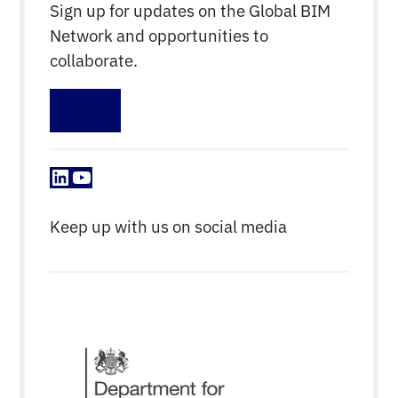
Sign up for updates on the Global BIM
Network and opportunities to
collaborate.
Sign up
LinkedIn
YouTube
Keep up with us on social media