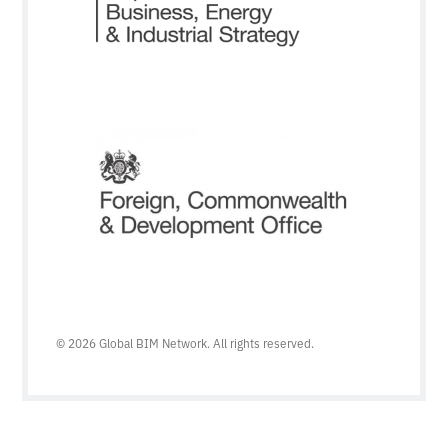
© 2026 Global BIM Network. All rights reserved.