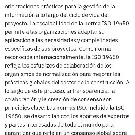
orientaciones prácticas para la gestión de la
información a lo largo del ciclo de vida del
proyecto. La escalabilidad de la norma ISO 19650
permite a las organizaciones adaptar su
aplicación a las necesidades y complejidades
específicas de sus proyectos. Como norma
reconocida internacionalmente, la ISO 19650
refleja los esfuerzos de colaboración de los
organismos de normalización para mejorar las
prácticas globales del sector de la construcción. A
lo largo de este proceso, la transparencia, la
colaboración y la creación de consenso son
principios clave. Las normas ISO, incluida la ISO
19650, se desarrollan con los aportes de expertos
y partes interesadas de todo el mundo para
garantizar que reflejan un consenso global sobre