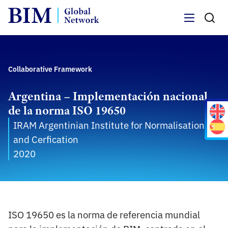
Menu
Collaborative Framework
Argentina – Implementación nacional
de la norma ISO 19650
IRAM Argentinian Institute for Normalisation
and Cerfication
2020
ISO 19650 es la norma de referencia mundial