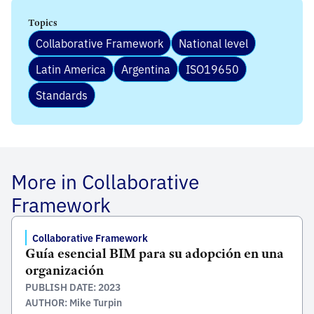
Topics
Collaborative Framework
National level
Latin America
Argentina
ISO19650
Standards
More in Collaborative
Framework
Collaborative Framework
Guía esencial BIM para su adopción en una
organización
PUBLISH DATE: 2023
AUTHOR: Mike Turpin