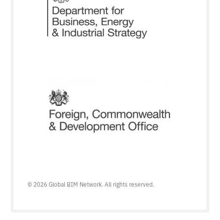
© 2026 Global BIM Network. All rights reserved.