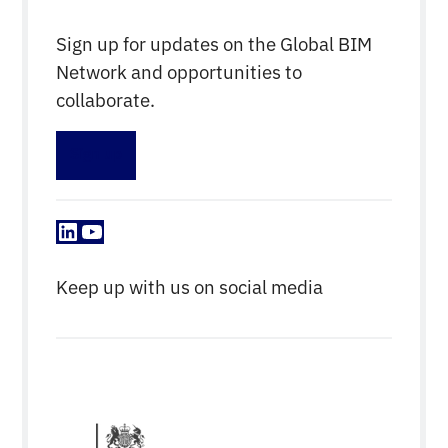
Sign up for updates on the Global BIM
Network and opportunities to
collaborate.
Sign up
LinkedIn
YouTube
Keep up with us on social media