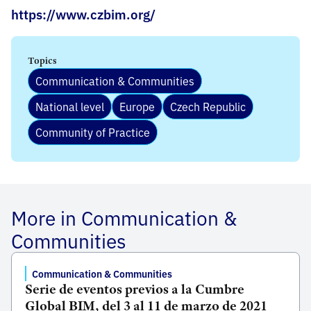
https://www.czbim.org/
Topics
Communication & Communities
National level
Europe
Czech Republic
Community of Practice
More in Communication &
Communities
Communication & Communities
Serie de eventos previos a la Cumbre
Global BIM, del 3 al 11 de marzo de 2021