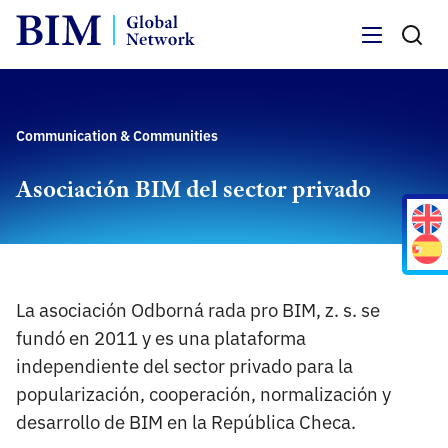
Menu
Communication & Communities
Asociación BIM del sector privado
La asociación Odborná rada pro BIM, z. s. se
fundó en 2011 y es una plataforma
independiente del sector privado para la
popularización, cooperación, normalización y
desarrollo de BIM en la República Checa.