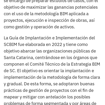
se encargó de preparar estudios de casos, con el
objetivo de maximizar las ganancias potenciales
con el uso de la metodología BIM aplicada a
proyectos, ejecución e inspección de obras, así
como gestión y operación de activos.
La Guía de Implantación e Implementación del
SCBIM fue elaborada en 2022 y tiene como
objetivo abarcar las organizaciones públicas de
Santa Catarina, centrándose en los órganos que
componen el Comité Técnico de la Estrategia BIM
de SC. El objetivo es orientar la implantación e
implementación de la metodología de forma clara
y gradual. De esta forma, se adoptaron buenas
prácticas de gestión de proyectos con el fin de
mapear y mitigar con antelación los posibles
problemas de forma segmentada y por áreas de