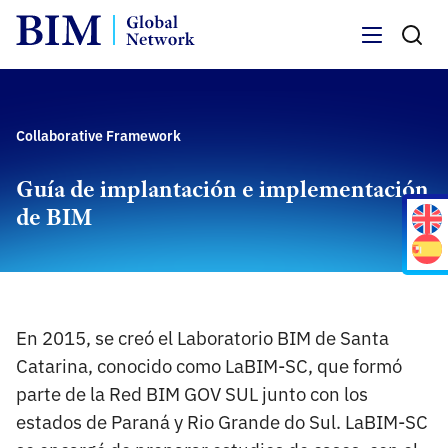
Menu
Collaborative Framework
Guía de implantación e implementación
de BIM
En 2015, se creó el Laboratorio BIM de Santa
Catarina, conocido como LaBIM-SC, que formó
parte de la Red BIM GOV SUL junto con los
estados de Paraná y Rio Grande do Sul. LaBIM-SC