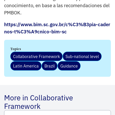
conocimiento, en base a las recomendaciones del
PMBOK.
https://www.bim.sc.gov.br/c%C3%B3pia-cader
nos-t%C3%A9cnico-bim-sc
Topics
Collaborative Framework
Sub-national level
Latin America
Brazil
Guidance
More in Collaborative
Framework