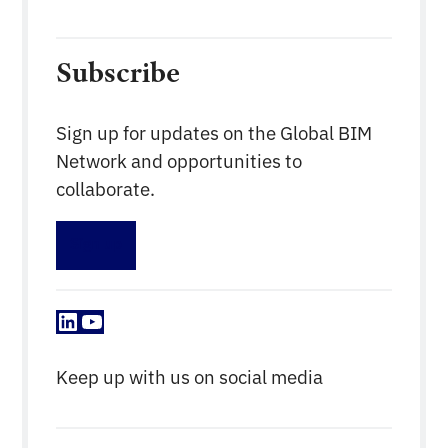
Subscribe
Sign up for updates on the Global BIM
Network and opportunities to
collaborate.
Sign up
LinkedIn
YouTube
Keep up with us on social media