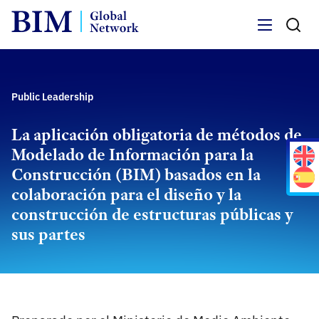
Menu
Public Leadership
La aplicación obligatoria de métodos de
Modelado de Información para la
Construcción (BIM) basados en la
colaboración para el diseño y la
construcción de estructuras públicas y
sus partes