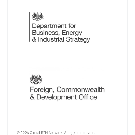
© 2026 Global BIM Network. All rights reserved.