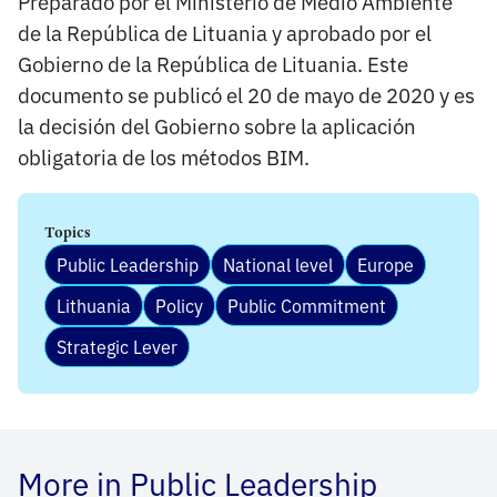
Preparado por el Ministerio de Medio Ambiente
de la República de Lituania y aprobado por el
Gobierno de la República de Lituania. Este
documento se publicó el 20 de mayo de 2020 y es
la decisión del Gobierno sobre la aplicación
obligatoria de los métodos BIM.
Topics
Public Leadership
National level
Europe
Lithuania
Policy
Public Commitment
Strategic Lever
More in Public Leadership