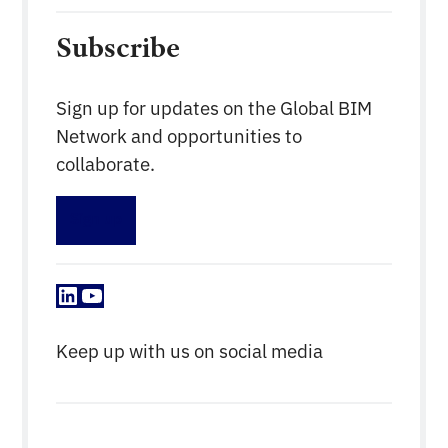
Subscribe
Sign up for updates on the Global BIM
Network and opportunities to
collaborate.
Sign up
LinkedIn
YouTube
Keep up with us on social media