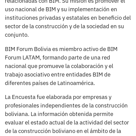
relacionadas con BIM. Su misión es promover el
uso nacional de BIM y su implementación en
instituciones privadas y estatales en beneficio del
sector de la construcción y de la sociedad en su
conjunto.
BIM Forum Bolivia es miembro activo de BIM
Forum LATAM, formando parte de una red
nacional que promueve la colaboración y el
trabajo asociativo entre entidades BIM de
diferentes países de Latinoamérica.
La Encuesta fue elaborada por empresas y
profesionales independientes de la construcción
boliviana. La información obtenida permite
evaluar el estado actual de la actividad del sector
de la construcción boliviano en el ámbito de la