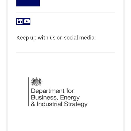
LinkedIn
YouTube
Keep up with us on social media