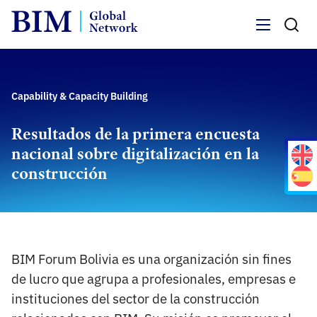
Menu
Capability & Capacity Building
Resultados de la primera encuesta
nacional sobre digitalización en la
construcción
BIM Forum Bolivia es una organización sin fines
de lucro que agrupa a profesionales, empresas e
instituciones del sector de la construcción