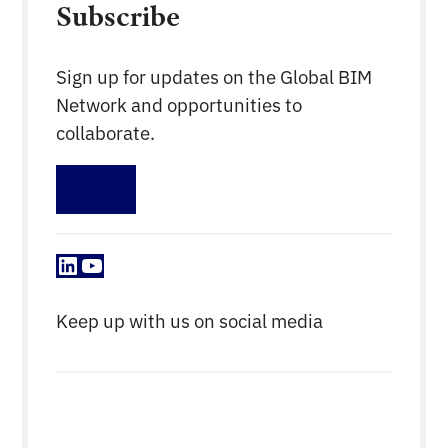
Subscribe
Sign up for updates on the Global BIM
Network and opportunities to
collaborate.
Sign up
LinkedIn
YouTube
Keep up with us on social media