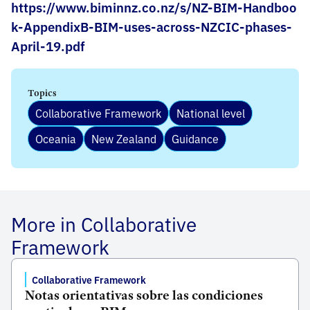
https://www.biminnz.co.nz/s/NZ-BIM-Handboo
k-AppendixB-BIM-uses-across-NZCIC-phases-
April-19.pdf
Topics
Collaborative Framework
National level
Oceania
New Zealand
Guidance
More in Collaborative
Framework
Collaborative Framework
Notas orientativas sobre las condiciones