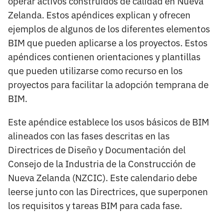
operar activos construidos de calidad en Nueva
Zelanda. Estos apéndices explican y ofrecen
ejemplos de algunos de los diferentes elementos
BIM que pueden aplicarse a los proyectos. Estos
apéndices contienen orientaciones y plantillas
que pueden utilizarse como recurso en los
proyectos para facilitar la adopción temprana de
BIM.
Este apéndice establece los usos básicos de BIM
alineados con las fases descritas en las
Directrices de Diseño y Documentación del
Consejo de la Industria de la Construcción de
Nueva Zelanda (NZCIC). Este calendario debe
leerse junto con las Directrices, que superponen
los requisitos y tareas BIM para cada fase.