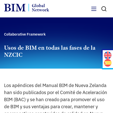
Menu
Collaborative Framework
Usos de BIM en todas las fases de la
NZCIC
Los apéndices del Manual BIM de Nueva Zelanda
han sido publicados por el Comité de Aceleración
BIM (BAC) y se han creado para promover el uso
de BIM y sus ventajas para crear, mantener y